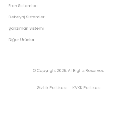
Fren Sistemleri
Debriyaj Sistemleri
Şanzıman Sistemi
Diğer Ürünler
© Copyright 2025. All Rights Reserved
Gizlilik Politikası
KVKK Politikası