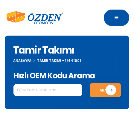
Tamir Takımı
ANASAYFA
TAMIR TAKIMI - 11441001
Hızlı OEM Kodu Arama
ARA