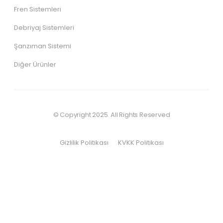
Fren Sistemleri
Debriyaj Sistemleri
Şanzıman Sistemi
Diğer Ürünler
© Copyright 2025. All Rights Reserved
Gizlilik Politikası
KVKK Politikası