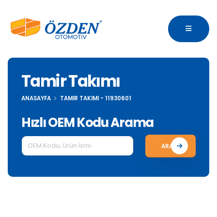
Tamir Takımı
ANASAYFA
TAMIR TAKIMI - 11930601
Hızlı OEM Kodu Arama
ARA