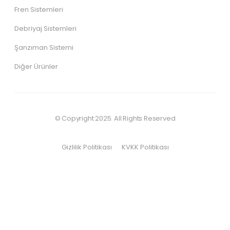
Fren Sistemleri
Debriyaj Sistemleri
Şanzıman Sistemi
Diğer Ürünler
© Copyright 2025. All Rights Reserved
Gizlilik Politikası
KVKK Politikası