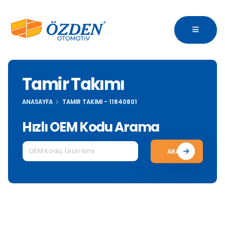
Tamir Takımı
ANASAYFA
TAMIR TAKIMI - 11840801
Hızlı OEM Kodu Arama
ARA