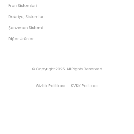
Fren Sistemleri
Debriyaj Sistemleri
Şanzıman Sistemi
Diğer Ürünler
© Copyright 2025. All Rights Reserved
Gizlilik Politikası
KVKK Politikası