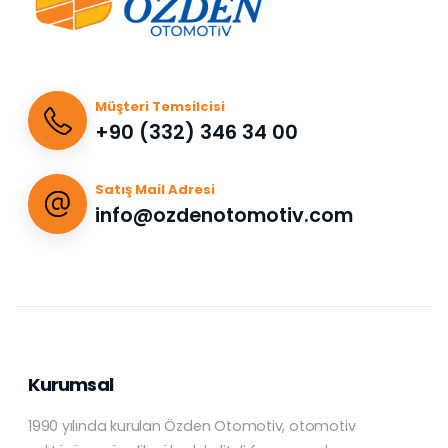
Müşteri Temsilcisi
+90 (332) 346 34 00
Satış Mail Adresi
info@ozdenotomotiv.com
Kurumsal
1990 yılında kurulan Özden Otomotiv, otomotiv