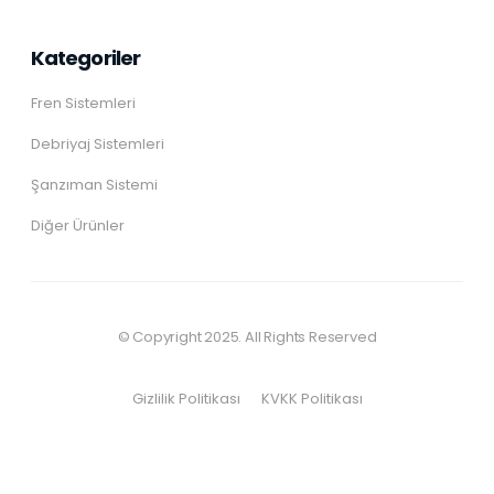
Kategoriler
Fren Sistemleri
Debriyaj Sistemleri
Şanzıman Sistemi
Diğer Ürünler
© Copyright 2025. All Rights Reserved
Gizlilik Politikası
KVKK Politikası