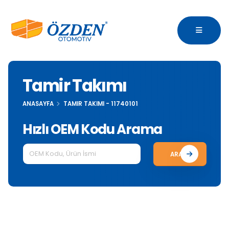
Tamir Takımı
ANASAYFA
TAMIR TAKIMI - 11740101
Hızlı OEM Kodu Arama
ARA