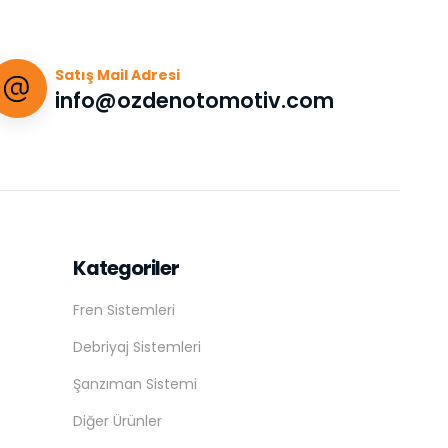
Satış Mail Adresi
info@ozdenotomotiv.com
Kategoriler
Fren Sistemleri
Debriyaj Sistemleri
Şanzıman Sistemi
Diğer Ürünler