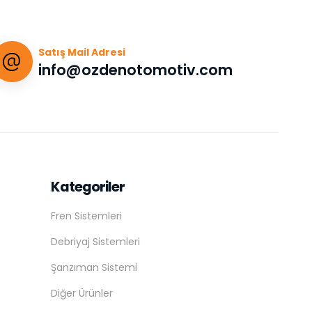
Satış Mail Adresi
info@ozdenotomotiv.com
Kategoriler
Fren Sistemleri
Debriyaj Sistemleri
Şanzıman Sistemi
Diğer Ürünler