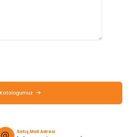
-Katalogumuz
Satış Mail Adresi