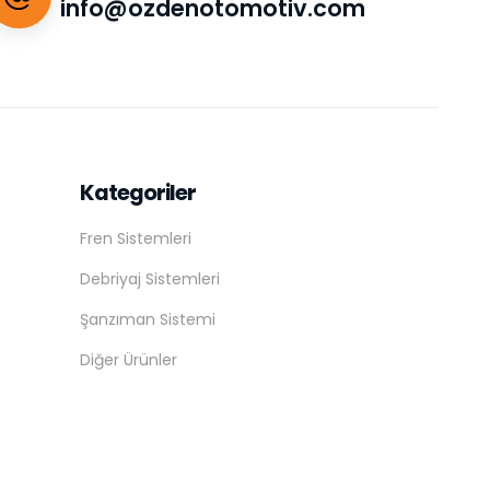
info@ozdenotomotiv.com
Kategoriler
Fren Sistemleri
Debriyaj Sistemleri
Şanzıman Sistemi
Diğer Ürünler