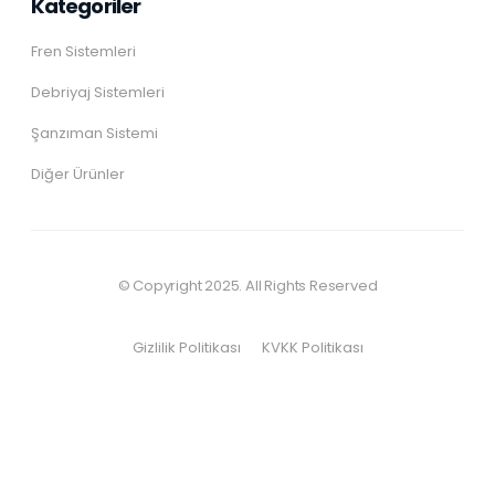
Kategoriler
Fren Sistemleri
Debriyaj Sistemleri
Şanzıman Sistemi
Diğer Ürünler
© Copyright 2025. All Rights Reserved
Gizlilik Politikası
KVKK Politikası