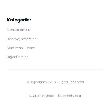
Kategoriler
Fren Sistemleri
Debriyaj Sistemleri
Şanzıman Sistemi
Diğer Ürünler
© Copyright 2025. All Rights Reserved
Gizlilik Politikası
KVKK Politikası