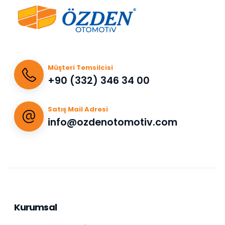
Müşteri Temsilcisi
+90 (332) 346 34 00
Satış Mail Adresi
info@ozdenotomotiv.com
Kurumsal