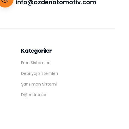
info@ozdenotomotiv.com
Kategoriler
Fren Sistemleri
Debriyaj Sistemleri
Şanzıman Sistemi
Diğer Ürünler