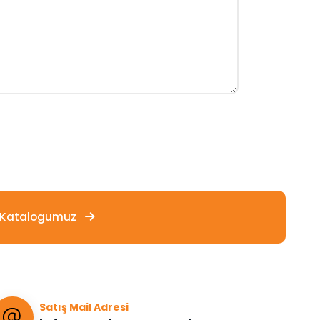
-Katalogumuz
Satış Mail Adresi