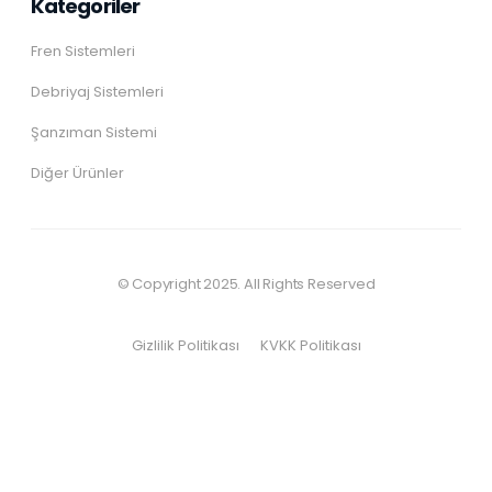
Kategoriler
Fren Sistemleri
Debriyaj Sistemleri
Şanzıman Sistemi
Diğer Ürünler
© Copyright 2025. All Rights Reserved
Gizlilik Politikası
KVKK Politikası