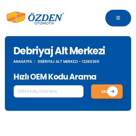
Debriyaj Alt Merkezi
ANASAYFA
DEBRIYAJ ALT MERKEZI - 12260300
Hızlı OEM Kodu Arama
ARA