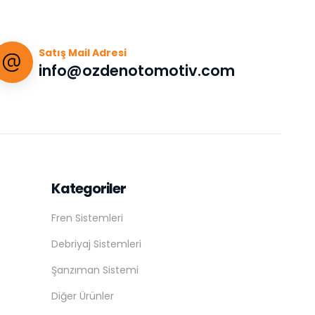
Satış Mail Adresi
info@ozdenotomotiv.com
Kategoriler
Fren Sistemleri
Debriyaj Sistemleri
Şanzıman Sistemi
Diğer Ürünler